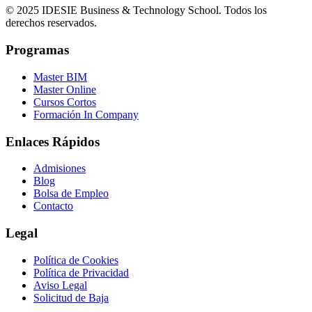
© 2025 IDESIE Business & Technology School. Todos los
derechos reservados.
Programas
Master BIM
Master Online
Cursos Cortos
Formación In Company
Enlaces Rápidos
Admisiones
Blog
Bolsa de Empleo
Contacto
Legal
Política de Cookies
Política de Privacidad
Aviso Legal
Solicitud de Baja