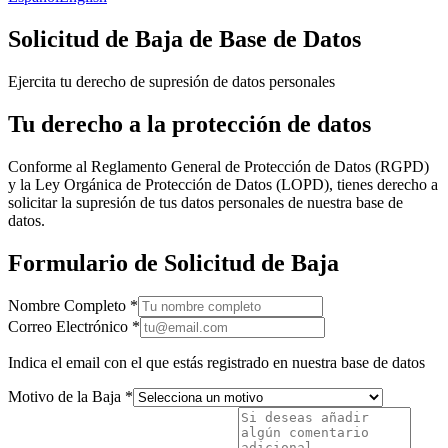
Solicitud de Baja de Base de Datos
Ejercita tu derecho de supresión de datos personales
Tu derecho a la protección de datos
Conforme al Reglamento General de Protección de Datos (RGPD)
y la Ley Orgánica de Protección de Datos (LOPD), tienes derecho a
solicitar la supresión de tus datos personales de nuestra base de
datos.
Formulario de Solicitud de Baja
Nombre Completo
*
Correo Electrónico
*
Indica el email con el que estás registrado en nuestra base de datos
Motivo de la Baja
*