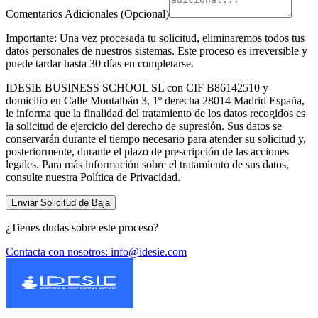
Comentarios Adicionales (Opcional)
Importante:
Una vez procesada tu solicitud, eliminaremos todos tus
datos personales de nuestros sistemas. Este proceso es irreversible y
puede tardar hasta 30 días en completarse.
IDESIE BUSINESS SCHOOL SL con CIF B86142510 y
domicilio en Calle Montalbán 3, 1º derecha 28014 Madrid España,
le informa que la finalidad del tratamiento de los datos recogidos es
la solicitud de ejercicio del derecho de supresión. Sus datos se
conservarán durante el tiempo necesario para atender su solicitud y,
posteriormente, durante el plazo de prescripción de las acciones
legales. Para más información sobre el tratamiento de sus datos,
consulte nuestra Política de Privacidad.
Enviar Solicitud de Baja
¿Tienes dudas sobre este proceso?
Contacta con nosotros: info@idesie.com