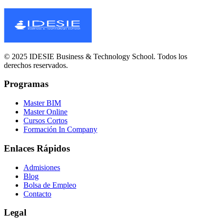
© 2025 IDESIE Business & Technology School. Todos los
derechos reservados.
Programas
Master BIM
Master Online
Cursos Cortos
Formación In Company
Enlaces Rápidos
Admisiones
Blog
Bolsa de Empleo
Contacto
Legal