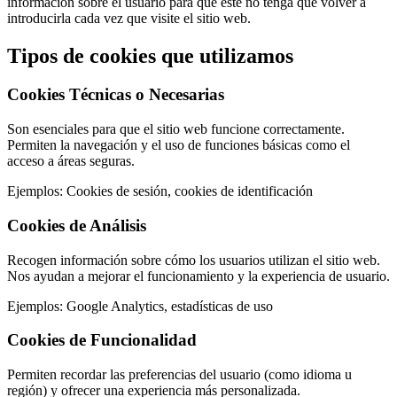
información sobre el usuario para que éste no tenga que volver a
introducirla cada vez que visite el sitio web.
Tipos de cookies que utilizamos
Cookies Técnicas o Necesarias
Son esenciales para que el sitio web funcione correctamente.
Permiten la navegación y el uso de funciones básicas como el
acceso a áreas seguras.
Ejemplos:
Cookies de sesión, cookies de identificación
Cookies de Análisis
Recogen información sobre cómo los usuarios utilizan el sitio web.
Nos ayudan a mejorar el funcionamiento y la experiencia de usuario.
Ejemplos:
Google Analytics, estadísticas de uso
Cookies de Funcionalidad
Permiten recordar las preferencias del usuario (como idioma u
región) y ofrecer una experiencia más personalizada.