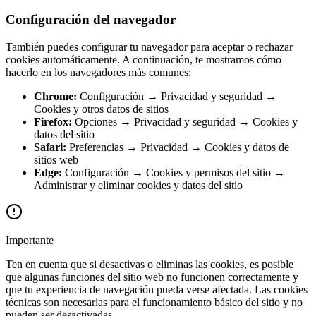
Configuración del navegador
También puedes configurar tu navegador para aceptar o rechazar
cookies automáticamente. A continuación, te mostramos cómo
hacerlo en los navegadores más comunes:
Chrome:
Configuración → Privacidad y seguridad →
Cookies y otros datos de sitios
Firefox:
Opciones → Privacidad y seguridad → Cookies y
datos del sitio
Safari:
Preferencias → Privacidad → Cookies y datos de
sitios web
Edge:
Configuración → Cookies y permisos del sitio →
Administrar y eliminar cookies y datos del sitio
Importante
Ten en cuenta que si desactivas o eliminas las cookies, es posible
que algunas funciones del sitio web no funcionen correctamente y
que tu experiencia de navegación pueda verse afectada. Las cookies
técnicas son necesarias para el funcionamiento básico del sitio y no
pueden ser desactivadas.