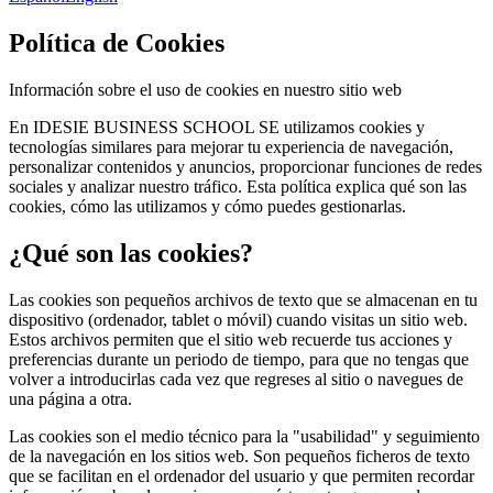
Política de Cookies
Información sobre el uso de cookies en nuestro sitio web
En IDESIE BUSINESS SCHOOL SE utilizamos cookies y
tecnologías similares para mejorar tu experiencia de navegación,
personalizar contenidos y anuncios, proporcionar funciones de redes
sociales y analizar nuestro tráfico. Esta política explica qué son las
cookies, cómo las utilizamos y cómo puedes gestionarlas.
¿Qué son las cookies?
Las cookies son pequeños archivos de texto que se almacenan en tu
dispositivo (ordenador, tablet o móvil) cuando visitas un sitio web.
Estos archivos permiten que el sitio web recuerde tus acciones y
preferencias durante un periodo de tiempo, para que no tengas que
volver a introducirlas cada vez que regreses al sitio o navegues de
una página a otra.
Las cookies son el medio técnico para la "usabilidad" y seguimiento
de la navegación en los sitios web. Son pequeños ficheros de texto
que se facilitan en el ordenador del usuario y que permiten recordar