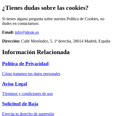
¿Tienes dudas sobre las cookies?
Si tienes alguna pregunta sobre nuestra Política de Cookies, no
dudes en contactarnos:
Email:
info@idesie.es
Dirección:
Calle Menéndez, 5. 1ª derecha, 28014 Madrid, España
Información Relacionada
Política de Privacidad
Cómo tratamos tus datos personales
Aviso Legal
Términos y condiciones de uso
Solicitud de Baja
Ejercita tu derecho de supresión